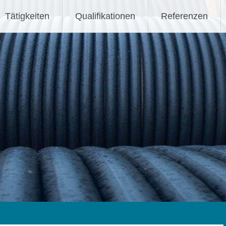
H
Tätigkeiten
Qualifikationen
Referenzen