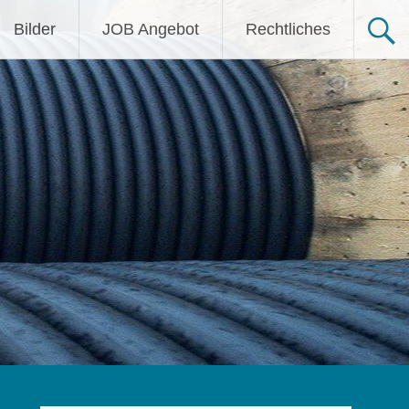
Bilder
JOB Angebot
Rechtliches