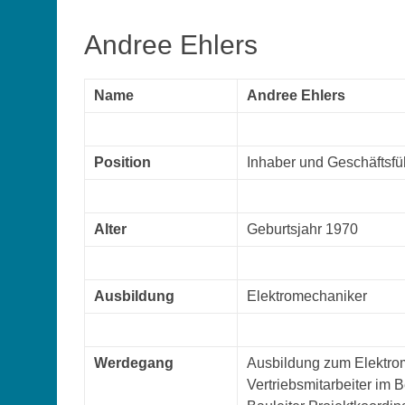
Andree Ehlers
Name
Andree Ehlers
Position
Inhaber und Geschäftsfü
Alter
Geburtsjahr 1970
Ausbildung
Elektromechaniker
Werdegang
Ausbildung zum Elektro
Vertriebsmitarbeiter im 