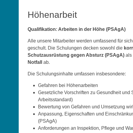
Höhenarbeit
Qualifikation: Arbeiten in der Höhe (PSAgA)
Alle unsere Mitarbeiter werden umfassend für sic
geschult. Die Schulungen decken sowohl die
kor
Schutzausrüstung gegen Absturz (PSAgA)
als
Notfall
ab.
Die Schulungsinhalte umfassen insbesondere:
Gefahren bei Höhenarbeiten
Gesetzliche Vorschriften zu Gesundheit und S
Arbeitsstandard)
Bewertung von Gefahren und Umsetzung wir
Anpassung, Eigenschaften und Einschränkun
(PSAgA)
Anforderungen an Inspektion, Pflege und W