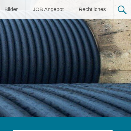
Bilder
JOB Angebot
Rechtliches