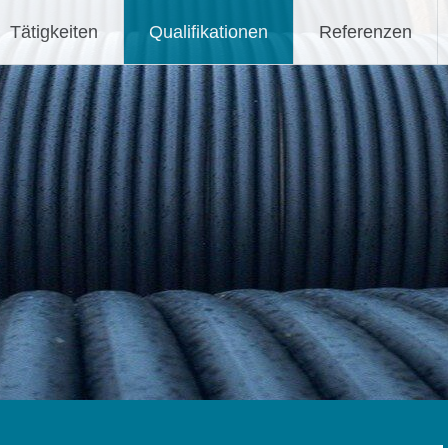
H
Tätigkeiten
Qualifikationen
Referenzen