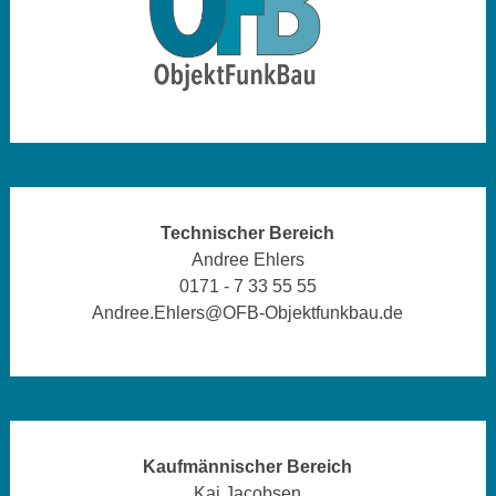
Technischer Bereich
Andree Ehlers
0171 - 7 33 55 55
Andree.Ehlers@OFB-Objektfunkbau.de
Kaufmännischer Bereich
Kai Jacobsen